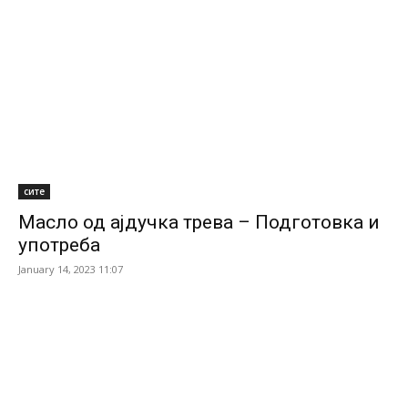
сите
Масло од ајдучка трева – Подготовка и
употреба
January 14, 2023 11:07