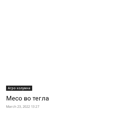
Агро колумна
Месо во тегла
March 23, 2022 13:27