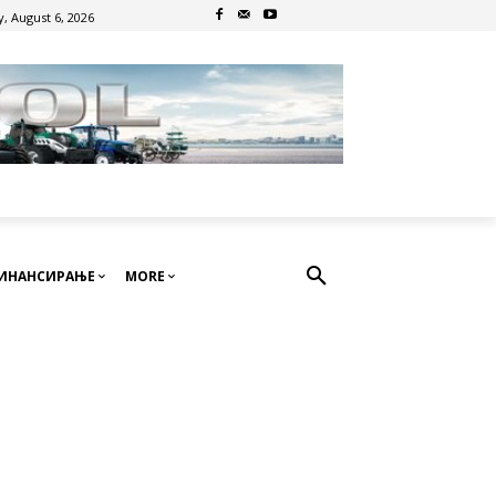
, August 6, 2026
ИНАНСИРАЊЕ
MORE