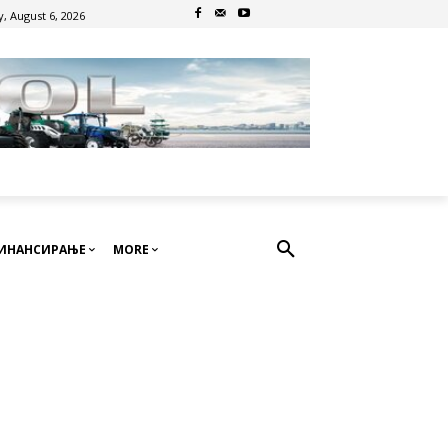
, August 6, 2026
ИНАНСИРАЊЕ
MORE