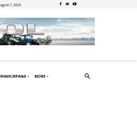
August 7, 2026
ИНАНСИРАЊЕ
MORE