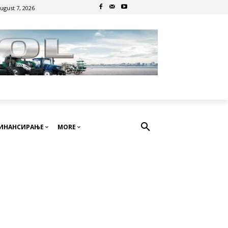
August 7, 2026
ИНАНСИРАЊЕ
MORE