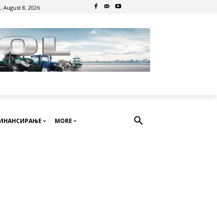
, August 8, 2026
ИНАНСИРАЊЕ
MORE