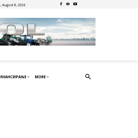
, August 8, 2026
ИНАНСИРАЊЕ
MORE