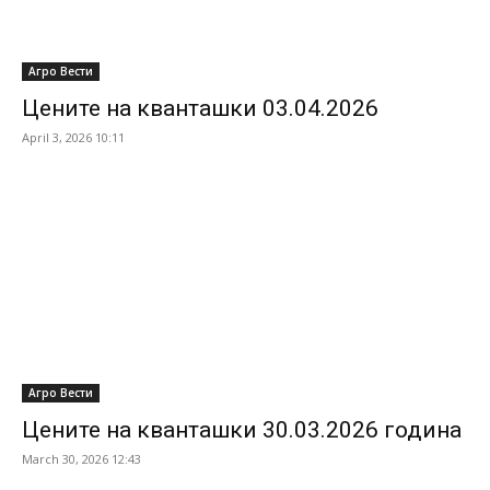
Агро Вести
Цените на кванташки 03.04.2026
April 3, 2026 10:11
Агро Вести
Цените на кванташки 30.03.2026 година
March 30, 2026 12:43