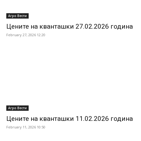
Агро Вести
Цените на кванташки 27.02.2026 година
February 27, 2026 12:20
Агро Вести
Цените на кванташки 11.02.2026 година
February 11, 2026 10:50