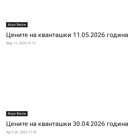
Агро Вести
Цените на кванташки 11.05.2026 година
May 11, 2026 13:15
Агро Вести
Цените на кванташки 30.04.2026 година
April 30, 2026 11:56