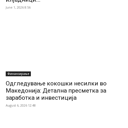
June 1, 2026 8:56
Финансирање
Одгледување кокошки несилки во
Македонија: Детална пресметка за
заработка и инвестиција
August 6, 2026 12:48