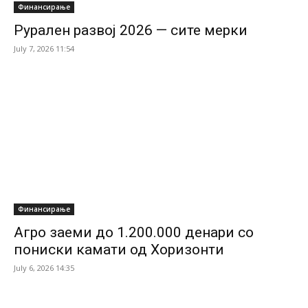
Финансирање
Рурален развој 2026 — сите мерки
July 7, 2026 11:54
Финансирање
Агро заеми до 1.200.000 денари со
пониски камати од Хоризонти
July 6, 2026 14:35