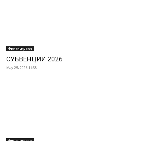
Финансирање
СУБВЕНЦИИ 2026
May 25, 2026 11:38
Финансирање