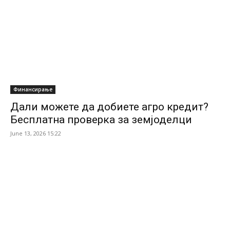
Финансирање
Дали можете да добиете агро кредит?
Бесплатна проверка за земјоделци
June 13, 2026 15:22