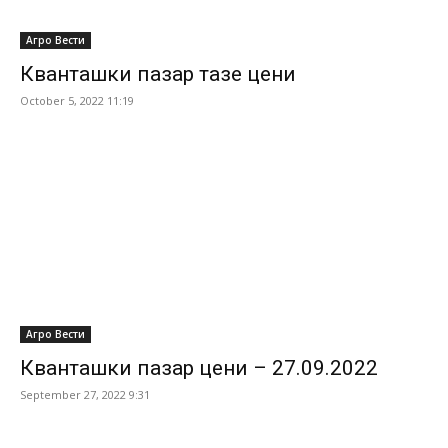
Агро Вести
Кванташки пазар тазе цени
October 5, 2022 11:19
Агро Вести
Кванташки пазар цени – 27.09.2022
September 27, 2022 9:31