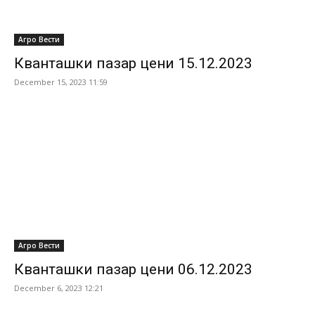
Агро Вести
Кванташки пазар цени 15.12.2023
December 15, 2023 11:59
Агро Вести
Кванташки пазар цени 06.12.2023
December 6, 2023 12:21