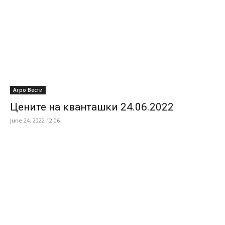
Агро Вести
Цените на кванташки 24.06.2022
June 24, 2022 12:06