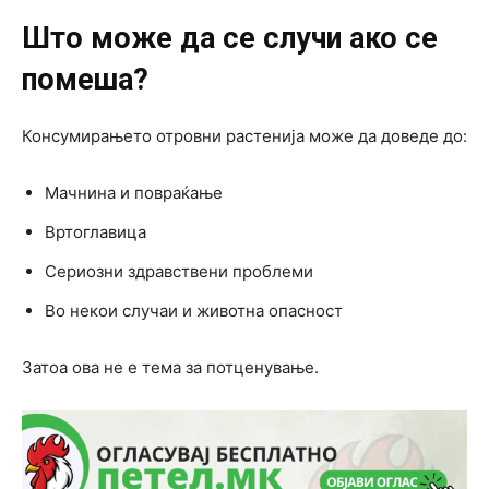
Што може да се случи ако се
помеша?
Консумирањето отровни растенија може да доведе до:
Мачнина и повраќање
Вртоглавица
Сериозни здравствени проблеми
Во некои случаи и животна опасност
Затоа ова не е тема за потценување.