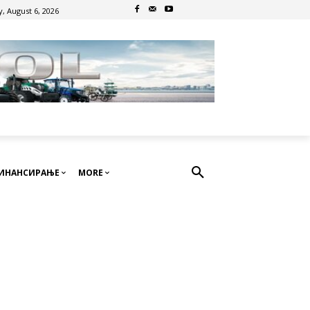
, August 6, 2026
ИНАНСИРАЊЕ
MORE