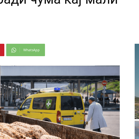
WhatsApp