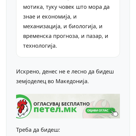
мотика, туку човек што мора да
знае и економија, и
механизација, и биологија, и
временска прогноза, и пазар, и
технологија.
Искрено, денес не е лесно да бидеш
земјоделец во Македонија.
Треба да бидеш: