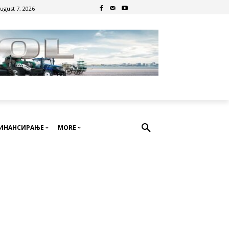
August 7, 2026
ИНАНСИРАЊЕ
MORE