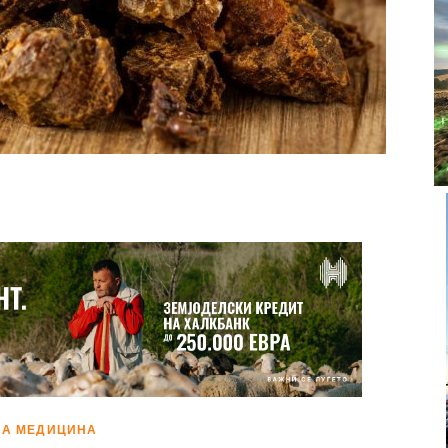
ДНА МЕДИЦИНА