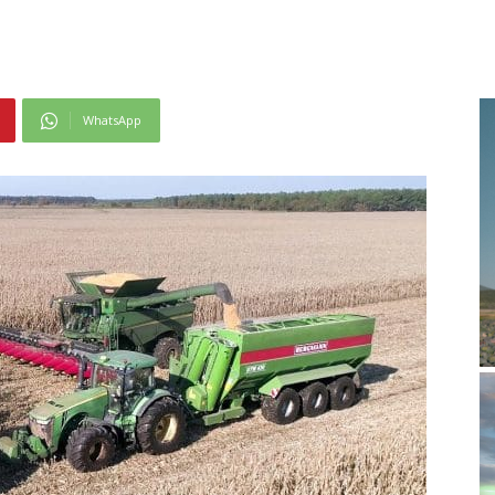
WhatsApp