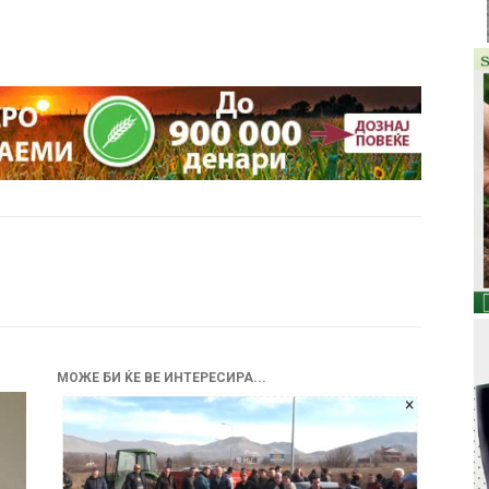
МОЖЕ БИ ЌЕ ВЕ ИНТЕРЕСИРА...