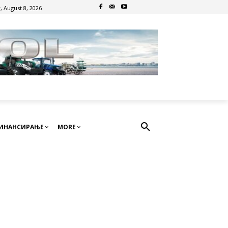
, August 8, 2026
ИНАНСИРАЊЕ
MORE