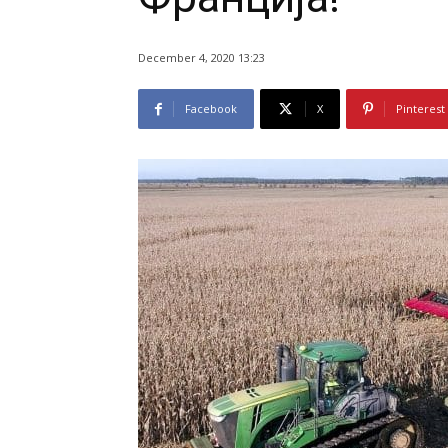
December 4, 2020 13:23
Facebook
X
Pinterest