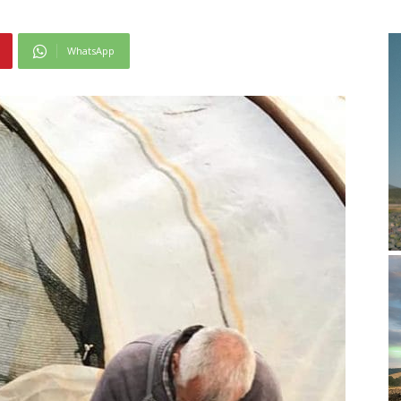
WhatsApp