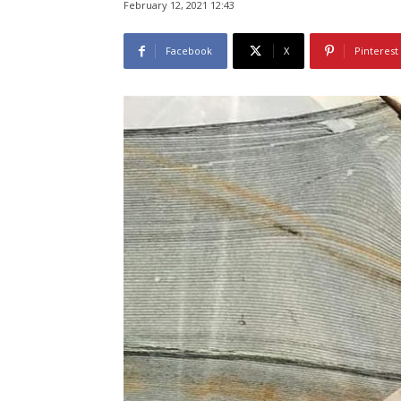
February 12, 2021 12:43
Facebook
X
Pinterest