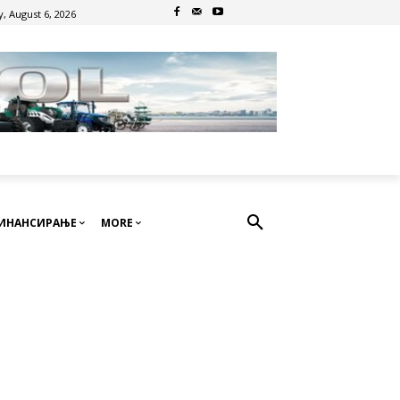
, August 6, 2026
ИНАНСИРАЊЕ
MORE