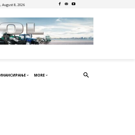
, August 8, 2026
ИНАНСИРАЊЕ
MORE