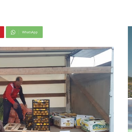
WhatsApp