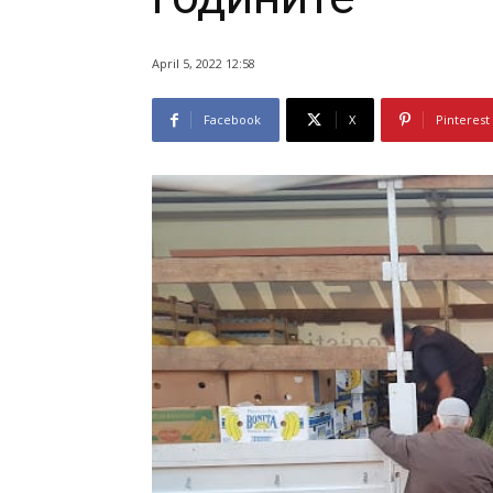
April 5, 2022 12:58
Facebook
X
Pinterest