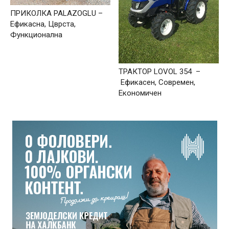
ПРИКОЛКА PALAZOGLU –
Ефикасна, Цврста,
Функционална
ТРАКТОР LOVOL 354 –
Ефикасен, Современ,
Економичен