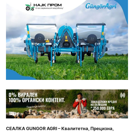
СЕАЛКА
GUNGOR AGRI –
Квалитетна, Прецизна,