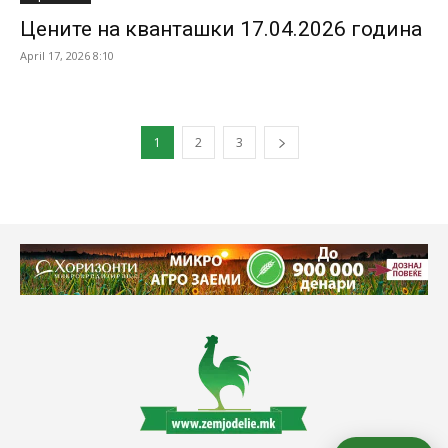
Цените на кванташки 17.04.2026 година
April 17, 2026 8:10
1
2
3