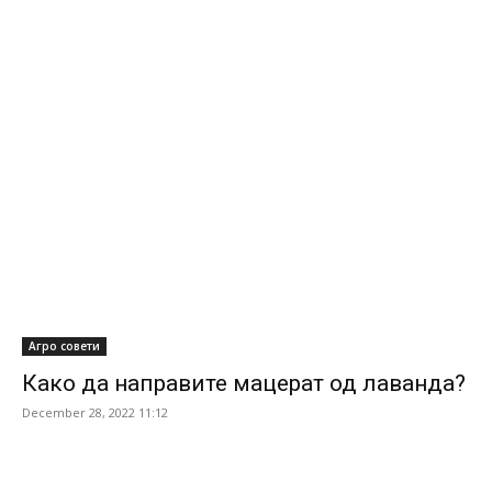
Агро совети
Како да направите мацерат од лаванда?
December 28, 2022 11:12