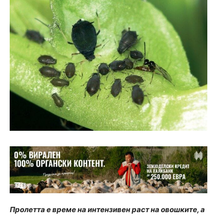
Пролетта е време на интензивен раст на овошките, а