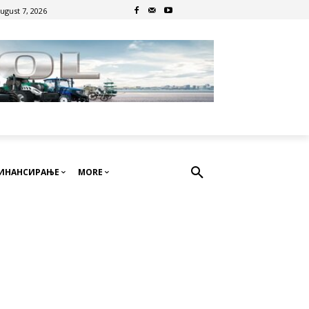
August 7, 2026
ИНАНСИРАЊЕ
MORE