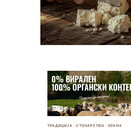
ТРАДИЦИЈА · СТОЧАРСТВО · ХРАНА