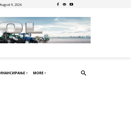
August 9, 2026
ИНАНСИРАЊЕ
MORE