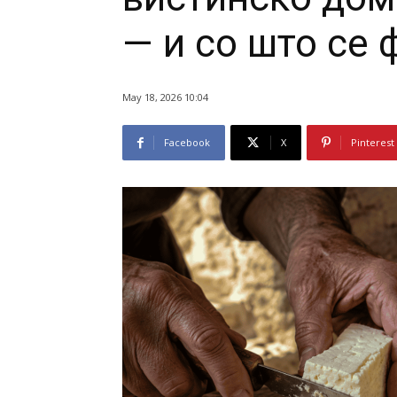
— и со што се
May 18, 2026 10:04
Facebook
X
Pinterest