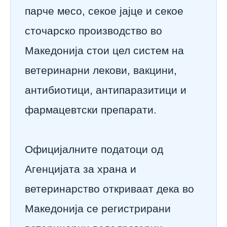
парче месо, секое јајце и секое
сточарско производство во
Македонија стои цел систем на
ветеринарни лекови, вакцини,
антибиотици, антипаразитици и
фармацевтски препарати.
Официјалните податоци од
Агенцијата за храна и
ветеринарство откриваат дека во
Македонија се регистрирани