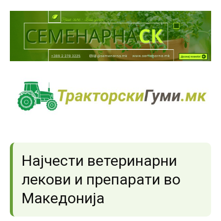
Најчести ветеринарни
лекови и препарати во
Македонија