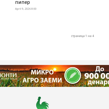
пипер
April 9, 2026 8:00
страница 1 на 4