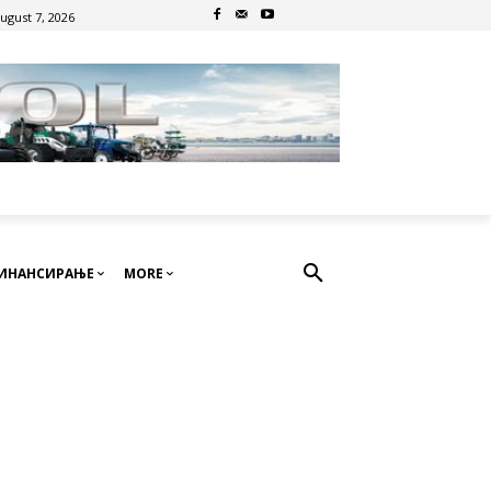
August 7, 2026
ИНАНСИРАЊЕ
MORE