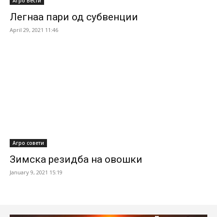
Агро Вести
Легнаа пари од субвенции
April 29, 2021 11:46
Агро совети
Зимска резидба на овошки
January 9, 2021 15:19