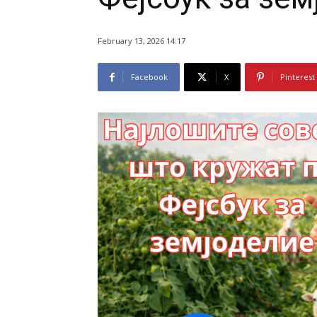
February 13, 2026 14:17
Facebook
X
Pinterest