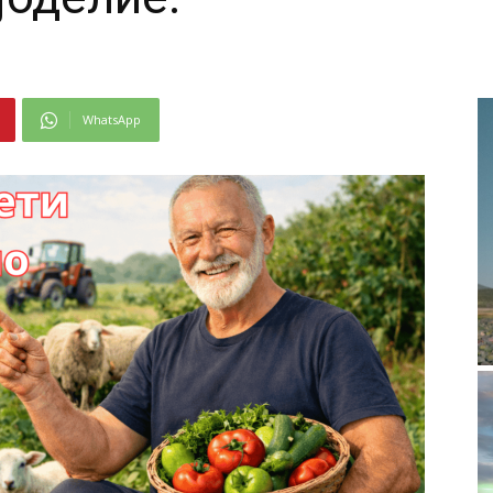
WhatsApp