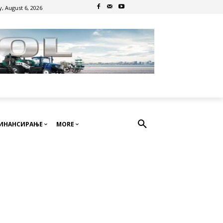
, August 6, 2026
ИНАНСИРАЊЕ
MORE