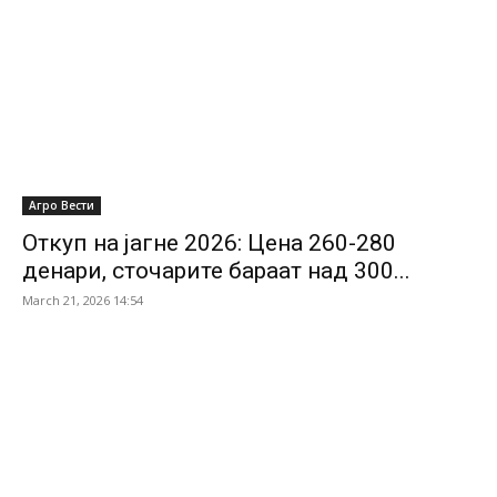
Агро Вести
Откуп на јагне 2026: Цена 260-280
денари, сточарите бараат над 300...
March 21, 2026 14:54