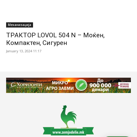
Механизација
ТРАКТОР LOVOL 504 N – Мoќен,
Компактен, Сигурен
January 13, 2024 11:17