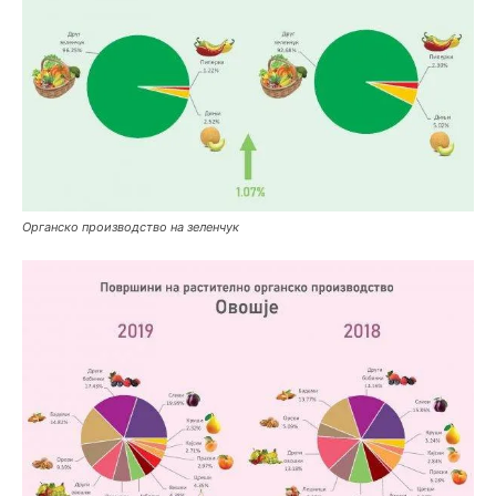
Органско производство на зеленчук