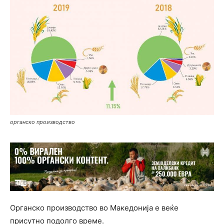
органско производство
Органско производство во Македонија е веќе
присутно подолго време.