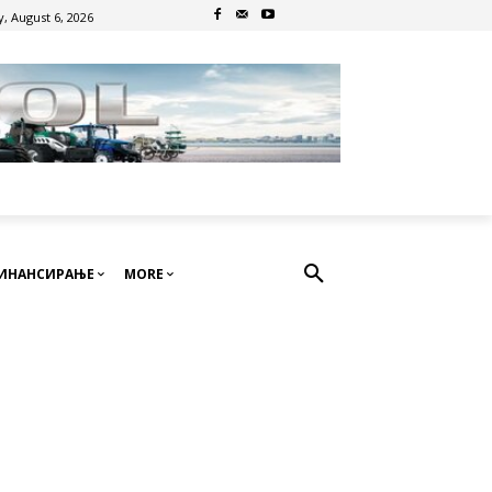
, August 6, 2026
ИНАНСИРАЊЕ
MORE