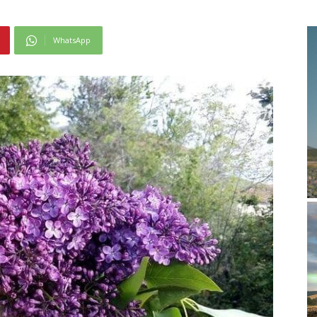
WhatsApp