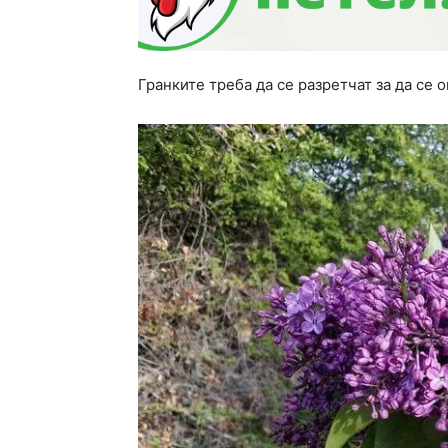
Гранките треба да се разретчат за да се 