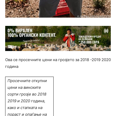
Ова се просечните цени на грозјето за 2018 -2019 2020
година
Просечните откупни
цени на винските
сорти грозје во 2018
2019 и 2020 година,
како и стапката на
пораст и опаѓање на