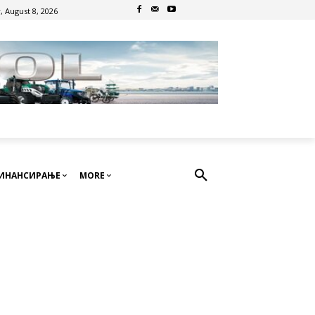
, August 8, 2026
ИНАНСИРАЊЕ
MORE