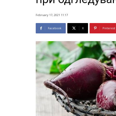
February 17, 2021 11:17
Facebook
X
Pinterest