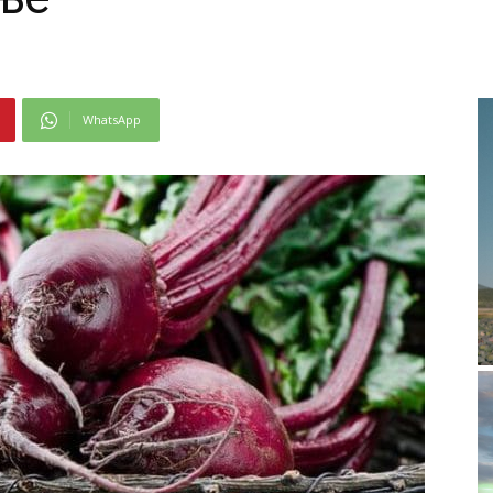
WhatsApp