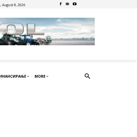
, August 8, 2026
ИНАНСИРАЊЕ
MORE