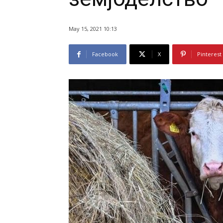
May 15, 2021 10:13
Facebook
X
Pinterest