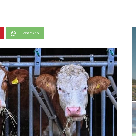
WhatsApp