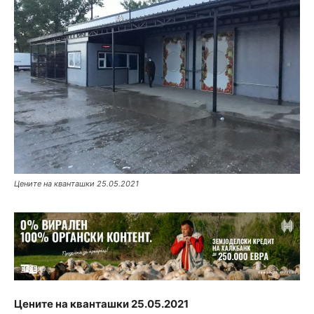
Цените на кванташки 25.05.2021
Цените на кванташки 25.05.2021