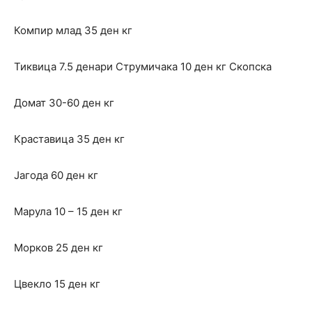
Компир млад 35 ден кг
Тиквица 7.5 денари Струмичака 10 ден кг Скопска
Домат 30-60 ден кг
Краставица 35 ден кг
Јагода 60 ден кг
Марула 10 – 15 ден кг
Морков 25 ден кг
Цвекло 15 ден кг