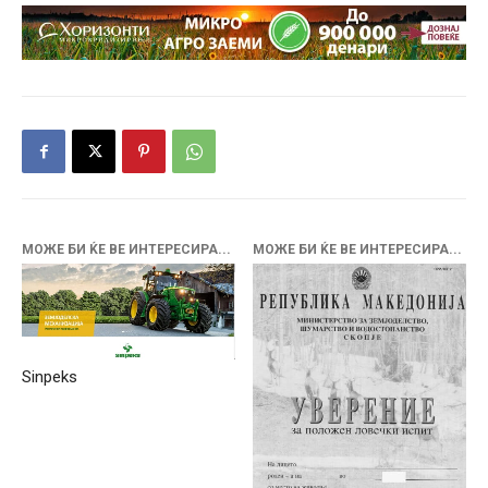
МОЖЕ БИ ЌЕ ВЕ ИНТЕРЕСИРА...
МОЖЕ БИ ЌЕ ВЕ ИНТЕРЕСИРА...
Sinpeks