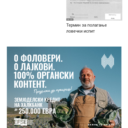
Термин за полагање
ловечки испит