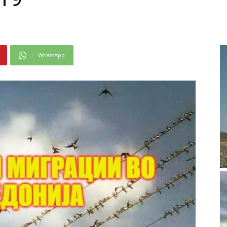
WhatsApp