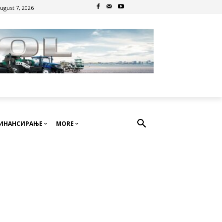
August 7, 2026
ИНАНСИРАЊЕ
MORE