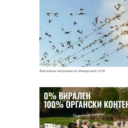
Внатрешни миграции во Македонија 2019