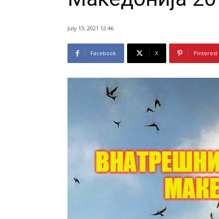
July 13, 2021 12:46
Facebook
X
Pinterest