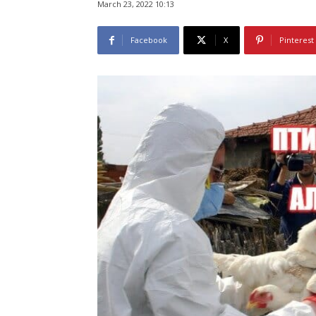
March 23, 2022 10:13
Facebook
X
Pinterest