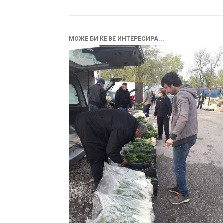
МОЖЕ БИ ЌЕ ВЕ ИНТЕРЕСИРА...