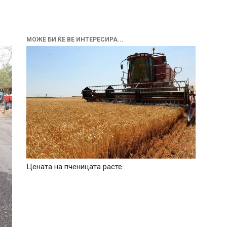
МОЖЕ БИ ЌЕ ВЕ ИНТЕРЕСИРА...
Цената на пченицата расте