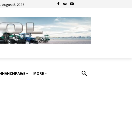
, August 8, 2026
ИНАНСИРАЊЕ
MORE