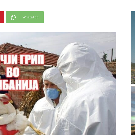
WhatsApp