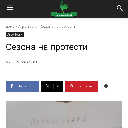
дома
Агро Вести
Сезона на протести
Агро Вести
Сезона на протести
March 24, 2022 12:03
Facebook
X
Pinterest