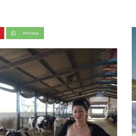
WhatsApp