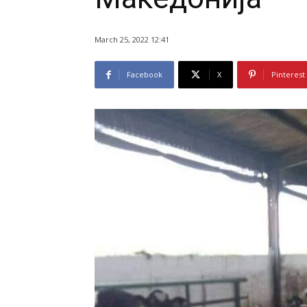
March 25, 2022 12:41
Facebook
X
Pinterest