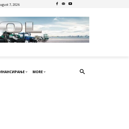
August 7, 2026
ИНАНСИРАЊЕ
MORE