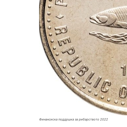
Финансиска поддршка за рибарството 2022