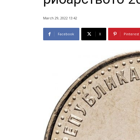
March 29, 2022 13:42
Facebook
X
Pinterest