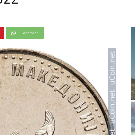
WhatsApp