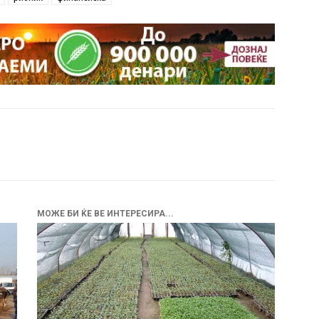
МОЖЕ БИ ЌЕ ВЕ ИНТЕРЕСИРА...