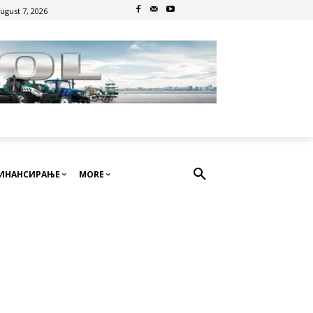
August 7, 2026
ИНАНСИРАЊЕ
MORE