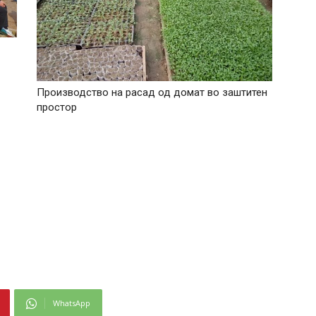
Производство на расад од домат во заштитен
простор