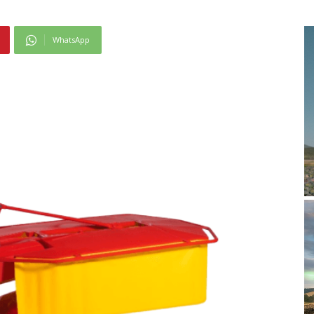
WhatsApp