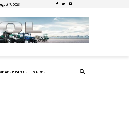
August 7, 2026
ИНАНСИРАЊЕ
MORE