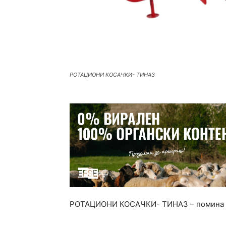
РОТАЦИОНИ КОСАЧКИ- ТИНАЗ
РОТАЦИОНИ КОСАЧКИ- ТИНАЗ – помина вр