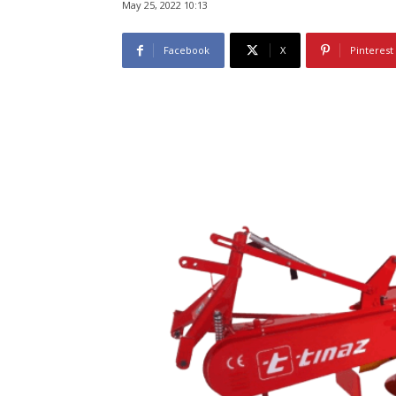
May 25, 2022 10:13
Facebook
X
Pinterest