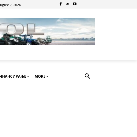
August 7, 2026
ИНАНСИРАЊЕ
MORE