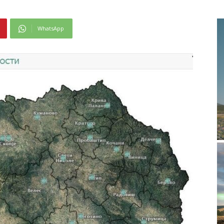
WhatsApp