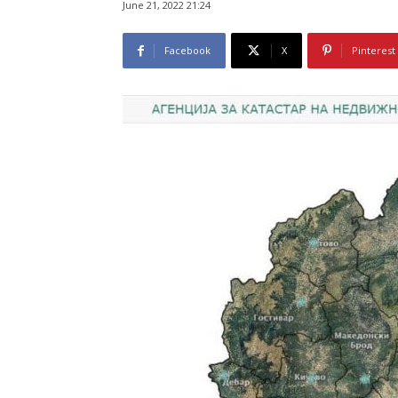
June 21, 2022 21:24
Facebook
X
Pinterest