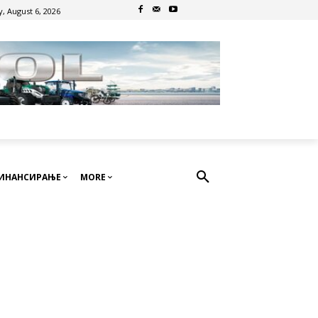
, August 6, 2026
ИНАНСИРАЊЕ
MORE