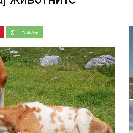
WhatsApp