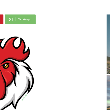
WhatsApp