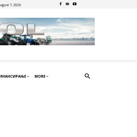
August 7, 2026
ИНАНСИРАЊЕ
MORE