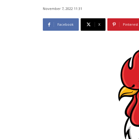
November 7, 2022 11:31
Facebook
X
Pinterest