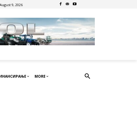
August 9, 2026
ИНАНСИРАЊЕ
MORE