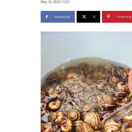
May 16, 2023 11:25
Facebook
X
Pinterest