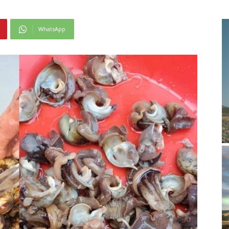
WhatsApp