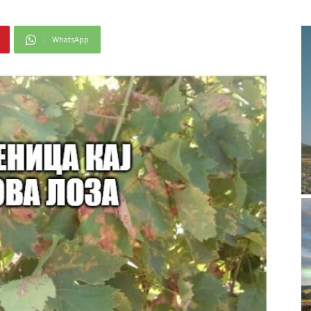
WhatsApp