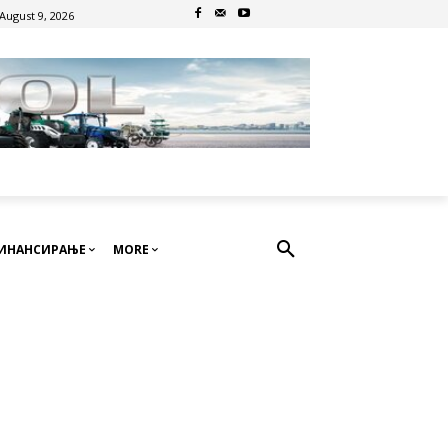
August 9, 2026
ИНАНСИРАЊЕ
MORE