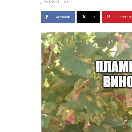
June 1, 2023 11:01
Facebook
X
Pinterest