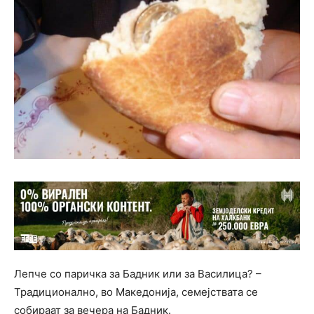
Лепче со паричка за Бадник или за Василица? –
Традиционално, во Македонија, семејствата се
собираат за вечера на Бадник.