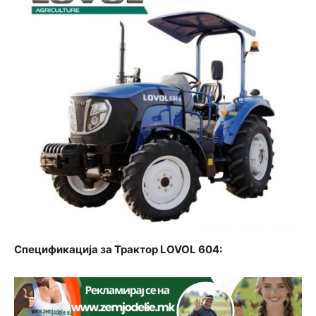
Спецификација за Трактор LOVOL 604: